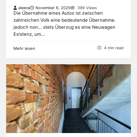
aleena
November 6, 2025
399 Views
Die Übernahme eines Autos ist zwischen
zahlreichen Volk eine bedeutende Übernahme.
jedoch non… stets Überzug es eine Neuwagen
Existenz, um…
4 min read
Mehr lesen