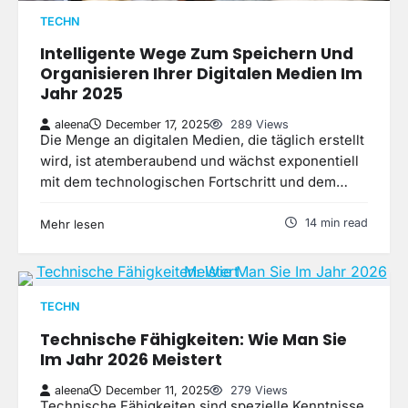
TECHN
Intelligente Wege Zum Speichern Und
Organisieren Ihrer Digitalen Medien Im
Jahr 2025
aleena
December 17, 2025
289 Views
Die Menge an digitalen Medien, die täglich erstellt
wird, ist atemberaubend und wächst exponentiell
mit dem technologischen Fortschritt und dem…
14 min read
Mehr lesen
TECHN
Technische Fähigkeiten: Wie Man Sie
Im Jahr 2026 Meistert
aleena
December 11, 2025
279 Views
Technische Fähigkeiten sind spezielle Kenntnisse,