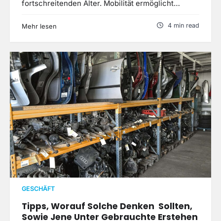
fortschreitenden Alter. Mobilität ermöglicht…
4 min read
Mehr lesen
GESCHÄFT
Tipps, Worauf Solche Denken Sollten,
Sowie Jene Unter Gebrauchte Erstehen