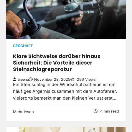
GESCHÄFT
Klare Sichtweise darüber hinaus
Sicherheit: Die Vorteile dieser
Steinschlagreparatur
aleena
November 28, 2025
296 Views
Ein Steinschlag in der Windschutzscheibe ist ein
häufiges Ärgernis zusammen mit dem Autofahrer.
vielerorts bemerkt man den kleinen Verlust erst…
4 min read
Mehr lesen