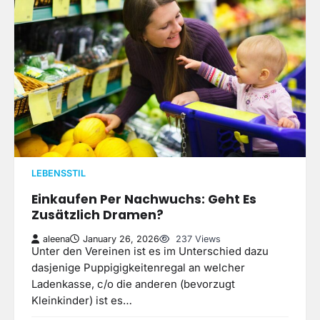
LEBENSSTIL
Einkaufen Per Nachwuchs: Geht Es
Zusätzlich Dramen?
aleena
January 26, 2026
237 Views
Unter den Vereinen ist es im Unterschied dazu
dasjenige Puppigigkeitenregal an welcher
Ladenkasse, c/o die anderen (bevorzugt
Kleinkinder) ist es…