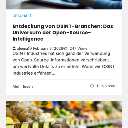
GESCHÄFT
Entdeckung von OSINT-Branchen: Das
Universum der Open-Source-
Intelligence
aleena
February 6, 2026
247 Views
OSINT Industries hat sich ganz der Verwendung
von Open-Source-Informationen verschrieben,
um wertvolle Details zu ermitteln. Wenn wir OSINT
Industries erfahren,…
11 min read
Mehr lesen