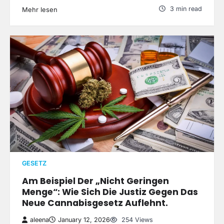
3 min read
Mehr lesen
GESETZ
Am Beispiel Der „Nicht Geringen
Menge“: Wie Sich Die Justiz Gegen Das
Neue Cannabisgesetz Auflehnt.
aleena
January 12, 2026
254 Views