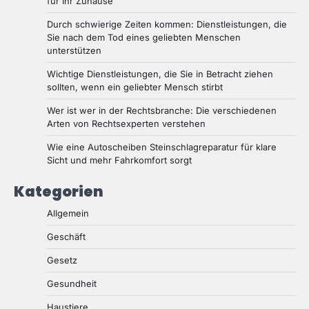
für Ihr Zuhause
Durch schwierige Zeiten kommen: Dienstleistungen, die
Sie nach dem Tod eines geliebten Menschen
unterstützen
Wichtige Dienstleistungen, die Sie in Betracht ziehen
sollten, wenn ein geliebter Mensch stirbt
Wer ist wer in der Rechtsbranche: Die verschiedenen
Arten von Rechtsexperten verstehen
Wie eine Autoscheiben Steinschlagreparatur für klare
Sicht und mehr Fahrkomfort sorgt
Kategorien
Allgemein
Geschäft
Gesetz
Gesundheit
Haustiere