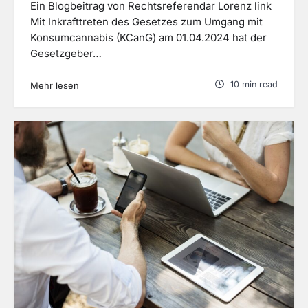
Ein Blogbeitrag von Rechtsreferendar Lorenz link
Mit Inkrafttreten des Gesetzes zum Umgang mit
Konsumcannabis (KCanG) am 01.04.2024 hat der
Gesetzgeber…
10 min read
Mehr lesen