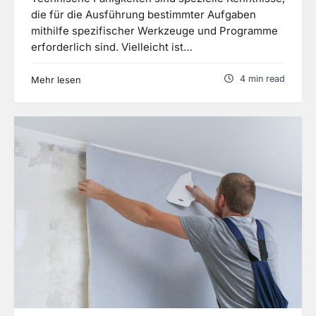
die für die Ausführung bestimmter Aufgaben
mithilfe spezifischer Werkzeuge und Programme
erforderlich sind. Vielleicht ist…
4 min read
Mehr lesen