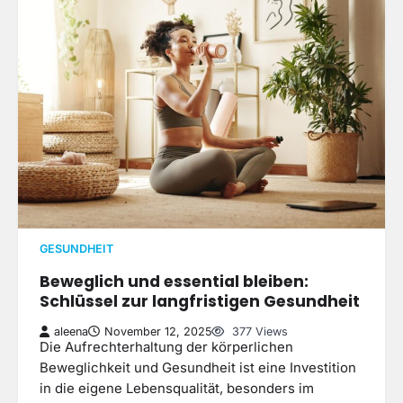
GESUNDHEIT
Beweglich und essential bleiben:
Schlüssel zur langfristigen Gesundheit
aleena
November 12, 2025
377 Views
Die Aufrechterhaltung der körperlichen
Beweglichkeit und Gesundheit ist eine Investition
in die eigene Lebensqualität, besonders im