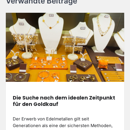
Verwandte Beiträge
Die Suche nach dem idealen Zeitpunkt
für den Goldkauf
Der Erwerb von Edelmetallen gilt seit
Generationen als eine der sichersten Methoden,