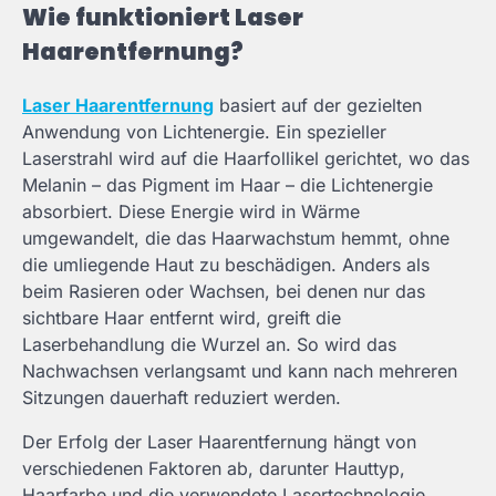
Wie funktioniert Laser
Haarentfernung?
Laser Haarentfernung
basiert auf der gezielten
Anwendung von Lichtenergie. Ein spezieller
Laserstrahl wird auf die Haarfollikel gerichtet, wo das
Melanin – das Pigment im Haar – die Lichtenergie
absorbiert. Diese Energie wird in Wärme
umgewandelt, die das Haarwachstum hemmt, ohne
die umliegende Haut zu beschädigen. Anders als
beim Rasieren oder Wachsen, bei denen nur das
sichtbare Haar entfernt wird, greift die
Laserbehandlung die Wurzel an. So wird das
Nachwachsen verlangsamt und kann nach mehreren
Sitzungen dauerhaft reduziert werden.
Der Erfolg der Laser Haarentfernung hängt von
verschiedenen Faktoren ab, darunter Hauttyp,
Haarfarbe und die verwendete Lasertechnologie.