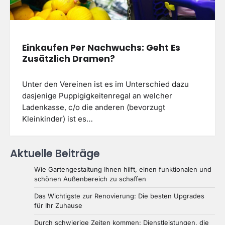
Einkaufen Per Nachwuchs: Geht Es
Zusätzlich Dramen?
Unter den Vereinen ist es im Unterschied dazu
dasjenige Puppigigkeitenregal an welcher
Ladenkasse, c/o die anderen (bevorzugt
Kleinkinder) ist es…
Aktuelle Beiträge
Wie Gartengestaltung Ihnen hilft, einen funktionalen und
schönen Außenbereich zu schaffen
Das Wichtigste zur Renovierung: Die besten Upgrades
für Ihr Zuhause
Durch schwierige Zeiten kommen: Dienstleistungen, die