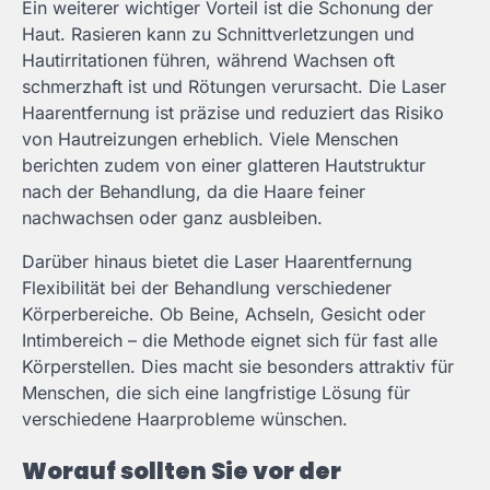
Ein weiterer wichtiger Vorteil ist die Schonung der
Haut. Rasieren kann zu Schnittverletzungen und
Hautirritationen führen, während Wachsen oft
schmerzhaft ist und Rötungen verursacht. Die Laser
Haarentfernung ist präzise und reduziert das Risiko
von Hautreizungen erheblich. Viele Menschen
berichten zudem von einer glatteren Hautstruktur
nach der Behandlung, da die Haare feiner
nachwachsen oder ganz ausbleiben.
Darüber hinaus bietet die Laser Haarentfernung
Flexibilität bei der Behandlung verschiedener
Körperbereiche. Ob Beine, Achseln, Gesicht oder
Intimbereich – die Methode eignet sich für fast alle
Körperstellen. Dies macht sie besonders attraktiv für
Menschen, die sich eine langfristige Lösung für
verschiedene Haarprobleme wünschen.
Worauf sollten Sie vor der