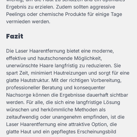
Ergebnis zu erzielen. Zudem sollten aggressive
Peelings oder chemische Produkte für einige Tage
vermieden werden.
Fazit
Die Laser Haarentfernung bietet eine moderne,
effektive und hautschonende Möglichkeit,
unerwünschte Haare langfristig zu reduzieren. Sie
spart Zeit, minimiert Hautreizungen und sorgt für eine
glatte Hautstruktur. Mit der richtigen Vorbereitung,
professioneller Beratung und konsequenter
Nachsorge können die Ergebnisse dauerhaft sichtbar
werden. Für alle, die sich eine langfristige Lösung
wünschen und herkömmliche Methoden als
zeitaufwendig oder unangenehm empfinden, ist die
Laser Haarentfernung eine attraktive Option, die
glatte Haut und ein gepflegtes Erscheinungsbild