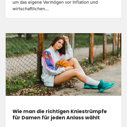
um das eigene Vermögen vor Inflation und
wirtschaftlichen…
Wie man die richtigen Kniestrümpfe
für Damen für jeden Anlass wählt