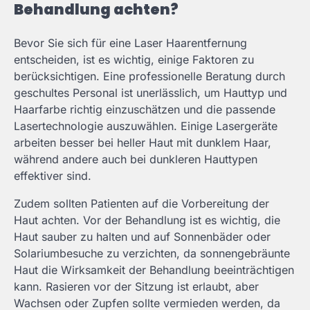
Behandlung achten?
Bevor Sie sich für eine Laser Haarentfernung
entscheiden, ist es wichtig, einige Faktoren zu
berücksichtigen. Eine professionelle Beratung durch
geschultes Personal ist unerlässlich, um Hauttyp und
Haarfarbe richtig einzuschätzen und die passende
Lasertechnologie auszuwählen. Einige Lasergeräte
arbeiten besser bei heller Haut mit dunklem Haar,
während andere auch bei dunkleren Hauttypen
effektiver sind.
Zudem sollten Patienten auf die Vorbereitung der
Haut achten. Vor der Behandlung ist es wichtig, die
Haut sauber zu halten und auf Sonnenbäder oder
Solariumbesuche zu verzichten, da sonnengebräunte
Haut die Wirksamkeit der Behandlung beeinträchtigen
kann. Rasieren vor der Sitzung ist erlaubt, aber
Wachsen oder Zupfen sollte vermieden werden, da