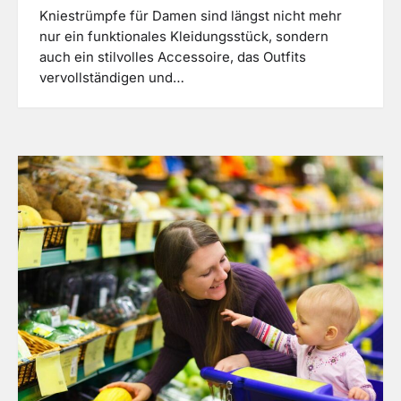
Kniestrümpfe für Damen sind längst nicht mehr
nur ein funktionales Kleidungsstück, sondern
auch ein stilvolles Accessoire, das Outfits
vervollständigen und…