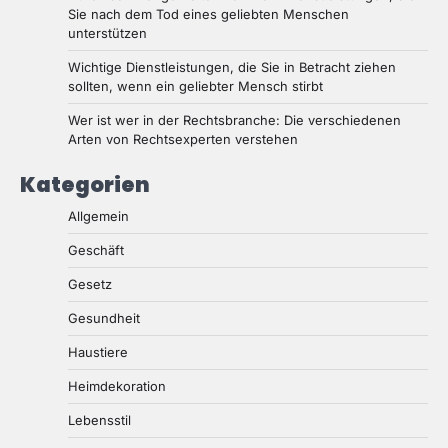
Sie nach dem Tod eines geliebten Menschen
unterstützen
Wichtige Dienstleistungen, die Sie in Betracht ziehen
sollten, wenn ein geliebter Mensch stirbt
Wer ist wer in der Rechtsbranche: Die verschiedenen
Arten von Rechtsexperten verstehen
Kategorien
Allgemein
Geschäft
Gesetz
Gesundheit
Haustiere
Heimdekoration
Lebensstil