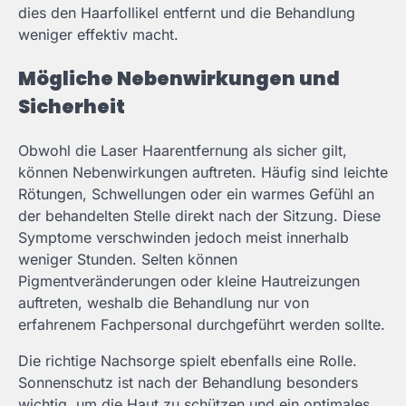
dies den Haarfollikel entfernt und die Behandlung
weniger effektiv macht.
Mögliche Nebenwirkungen und
Sicherheit
Obwohl die Laser Haarentfernung als sicher gilt,
können Nebenwirkungen auftreten. Häufig sind leichte
Rötungen, Schwellungen oder ein warmes Gefühl an
der behandelten Stelle direkt nach der Sitzung. Diese
Symptome verschwinden jedoch meist innerhalb
weniger Stunden. Selten können
Pigmentveränderungen oder kleine Hautreizungen
auftreten, weshalb die Behandlung nur von
erfahrenem Fachpersonal durchgeführt werden sollte.
Die richtige Nachsorge spielt ebenfalls eine Rolle.
Sonnenschutz ist nach der Behandlung besonders
wichtig, um die Haut zu schützen und ein optimales