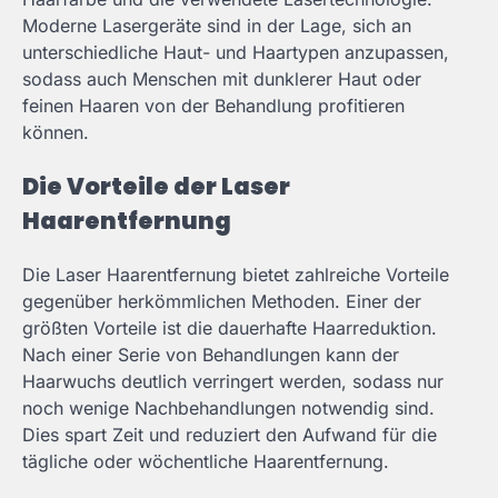
Moderne Lasergeräte sind in der Lage, sich an
unterschiedliche Haut- und Haartypen anzupassen,
sodass auch Menschen mit dunklerer Haut oder
feinen Haaren von der Behandlung profitieren
können.
Die Vorteile der Laser
Haarentfernung
Die Laser Haarentfernung bietet zahlreiche Vorteile
gegenüber herkömmlichen Methoden. Einer der
größten Vorteile ist die dauerhafte Haarreduktion.
Nach einer Serie von Behandlungen kann der
Haarwuchs deutlich verringert werden, sodass nur
noch wenige Nachbehandlungen notwendig sind.
Dies spart Zeit und reduziert den Aufwand für die
tägliche oder wöchentliche Haarentfernung.