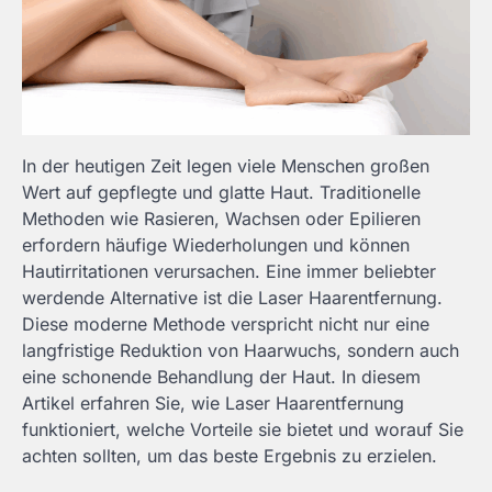
In der heutigen Zeit legen viele Menschen großen
Wert auf gepflegte und glatte Haut. Traditionelle
Methoden wie Rasieren, Wachsen oder Epilieren
erfordern häufige Wiederholungen und können
Hautirritationen verursachen. Eine immer beliebter
werdende Alternative ist die Laser Haarentfernung.
Diese moderne Methode verspricht nicht nur eine
langfristige Reduktion von Haarwuchs, sondern auch
eine schonende Behandlung der Haut. In diesem
Artikel erfahren Sie, wie Laser Haarentfernung
funktioniert, welche Vorteile sie bietet und worauf Sie
achten sollten, um das beste Ergebnis zu erzielen.