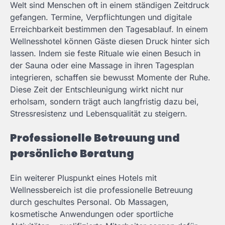
Welt sind Menschen oft in einem ständigen Zeitdruck
gefangen. Termine, Verpflichtungen und digitale
Erreichbarkeit bestimmen den Tagesablauf. In einem
Wellnesshotel können Gäste diesen Druck hinter sich
lassen. Indem sie feste Rituale wie einen Besuch in
der Sauna oder eine Massage in ihren Tagesplan
integrieren, schaffen sie bewusst Momente der Ruhe.
Diese Zeit der Entschleunigung wirkt nicht nur
erholsam, sondern trägt auch langfristig dazu bei,
Stressresistenz und Lebensqualität zu steigern.
Professionelle Betreuung und
persönliche Beratung
Ein weiterer Pluspunkt eines Hotels mit
Wellnessbereich ist die professionelle Betreuung
durch geschultes Personal. Ob Massagen,
kosmetische Anwendungen oder sportliche