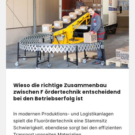
Wieso die richtige Zusammenbau
zwischen F ördertechnik entscheidend
bei den Betriebserfolg ist
In modernen Produktions- und Logistikanlagen
spielt die Fluorördertechnik eine Stammsitz
Schwierigkeit. ebendiese sorgt bei den effizienten
Transport vonseiten Materialien,