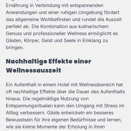
Ernährung in Verbindung mit entspannenden
Anwendungen und einer ruhigen Umgebung fördert
das allgemeine Wohlbefinden und rundet die Auszeit
perfekt ab. Die Kombination aus kulinarischem
Genuss und professioneller Wellness ermöglicht es
Gästen, Körper, Geist und Seele in Einklang zu
bringen.
Nachhaltige Effekte einer
Wellnessauszeit
Ein Aufenthalt in einem Hotel mit Wellnessbereich hat
oft nachhaltige Effekte über die Dauer des Aufenthalts
hinaus. Die regelmäßige Nutzung von
Entspannungsritualen kann den Umgang mit Stress im
Alltag verbessern. Gäste entwickeln ein besseres
Bewusstsein für ihre eigenen Bedürfnisse und lernen,
wie sie kleine Momente der Erholung in ihren