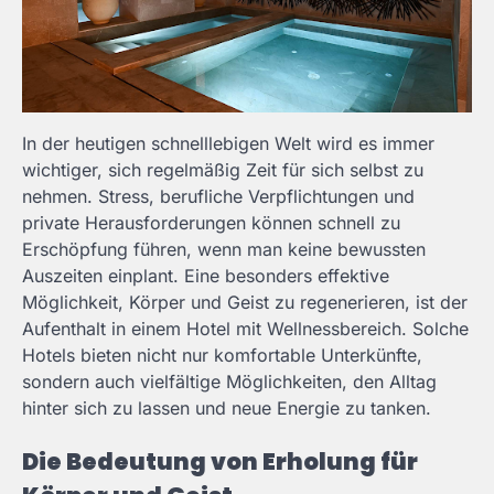
In der heutigen schnelllebigen Welt wird es immer
wichtiger, sich regelmäßig Zeit für sich selbst zu
nehmen. Stress, berufliche Verpflichtungen und
private Herausforderungen können schnell zu
Erschöpfung führen, wenn man keine bewussten
Auszeiten einplant. Eine besonders effektive
Möglichkeit, Körper und Geist zu regenerieren, ist der
Aufenthalt in einem Hotel mit Wellnessbereich. Solche
Hotels bieten nicht nur komfortable Unterkünfte,
sondern auch vielfältige Möglichkeiten, den Alltag
hinter sich zu lassen und neue Energie zu tanken.
Die Bedeutung von Erholung für