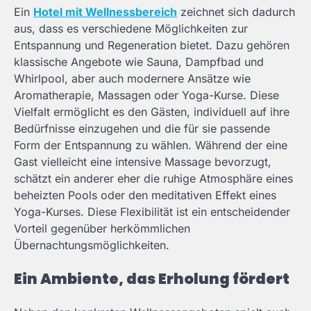
Ein
Hotel mit Wellnessbereich
zeichnet sich dadurch
aus, dass es verschiedene Möglichkeiten zur
Entspannung und Regeneration bietet. Dazu gehören
klassische Angebote wie Sauna, Dampfbad und
Whirlpool, aber auch modernere Ansätze wie
Aromatherapie, Massagen oder Yoga-Kurse. Diese
Vielfalt ermöglicht es den Gästen, individuell auf ihre
Bedürfnisse einzugehen und die für sie passende
Form der Entspannung zu wählen. Während der eine
Gast vielleicht eine intensive Massage bevorzugt,
schätzt ein anderer eher die ruhige Atmosphäre eines
beheizten Pools oder den meditativen Effekt eines
Yoga-Kurses. Diese Flexibilität ist ein entscheidender
Vorteil gegenüber herkömmlichen
Übernachtungsmöglichkeiten.
Ein Ambiente, das Erholung fördert