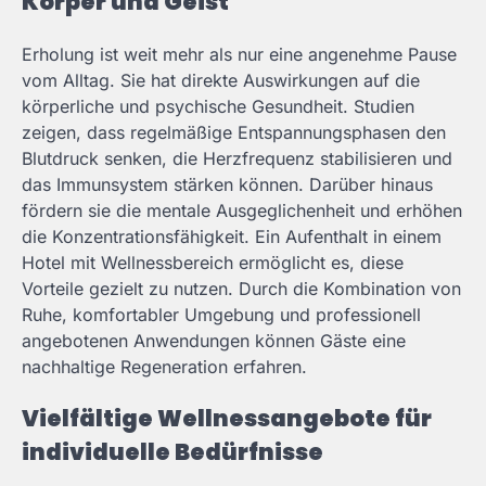
Körper und Geist
Erholung ist weit mehr als nur eine angenehme Pause
vom Alltag. Sie hat direkte Auswirkungen auf die
körperliche und psychische Gesundheit. Studien
zeigen, dass regelmäßige Entspannungsphasen den
Blutdruck senken, die Herzfrequenz stabilisieren und
das Immunsystem stärken können. Darüber hinaus
fördern sie die mentale Ausgeglichenheit und erhöhen
die Konzentrationsfähigkeit. Ein Aufenthalt in einem
Hotel mit Wellnessbereich ermöglicht es, diese
Vorteile gezielt zu nutzen. Durch die Kombination von
Ruhe, komfortabler Umgebung und professionell
angebotenen Anwendungen können Gäste eine
nachhaltige Regeneration erfahren.
Vielfältige Wellnessangebote für
individuelle Bedürfnisse