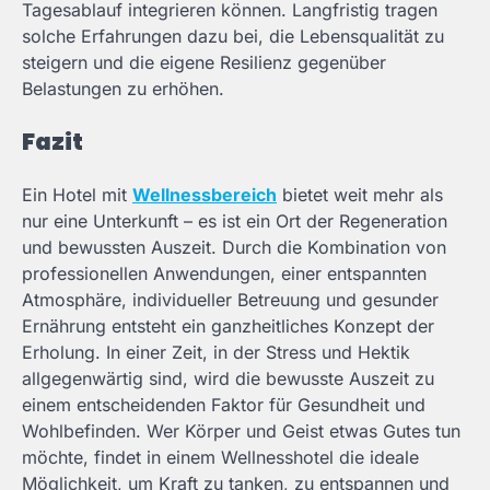
Tagesablauf integrieren können. Langfristig tragen
solche Erfahrungen dazu bei, die Lebensqualität zu
steigern und die eigene Resilienz gegenüber
Belastungen zu erhöhen.
Fazit
Ein Hotel mit
Wellnessbereich
bietet weit mehr als
nur eine Unterkunft – es ist ein Ort der Regeneration
und bewussten Auszeit. Durch die Kombination von
professionellen Anwendungen, einer entspannten
Atmosphäre, individueller Betreuung und gesunder
Ernährung entsteht ein ganzheitliches Konzept der
Erholung. In einer Zeit, in der Stress und Hektik
allgegenwärtig sind, wird die bewusste Auszeit zu
einem entscheidenden Faktor für Gesundheit und
Wohlbefinden. Wer Körper und Geist etwas Gutes tun
möchte, findet in einem Wellnesshotel die ideale
Möglichkeit, um Kraft zu tanken, zu entspannen und