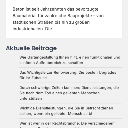
Beton ist seit Jahrzehnten das bevorzugte
Baumaterial für zahlreiche Bauprojekte – von
städtischen Straßen bis hin zu großen
Industriehallen. Die…
Aktuelle Beiträge
Wie Gartengestaltung Ihnen hilft, einen funktionalen und
schönen Außenbereich zu schaffen
Das Wichtigste zur Renovierung: Die besten Upgrades
für Ihr Zuhause
Durch schwierige Zeiten kommen: Dienstleistungen, die
Sie nach dem Tod eines geliebten Menschen
unterstützen
Wichtige Dienstleistungen, die Sie in Betracht ziehen
sollten, wenn ein geliebter Mensch stirbt
Wer ist wer in der Rechtsbranche: Die verschiedenen