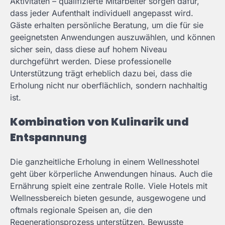
Aktivitäten – qualifizierte Mitarbeiter sorgen dafür,
dass jeder Aufenthalt individuell angepasst wird.
Gäste erhalten persönliche Beratung, um die für sie
geeignetsten Anwendungen auszuwählen, und können
sicher sein, dass diese auf hohem Niveau
durchgeführt werden. Diese professionelle
Unterstützung trägt erheblich dazu bei, dass die
Erholung nicht nur oberflächlich, sondern nachhaltig
ist.
Kombination von Kulinarik und
Entspannung
Die ganzheitliche Erholung in einem Wellnesshotel
geht über körperliche Anwendungen hinaus. Auch die
Ernährung spielt eine zentrale Rolle. Viele Hotels mit
Wellnessbereich bieten gesunde, ausgewogene und
oftmals regionale Speisen an, die den
Regenerationsprozess unterstützen. Bewusste