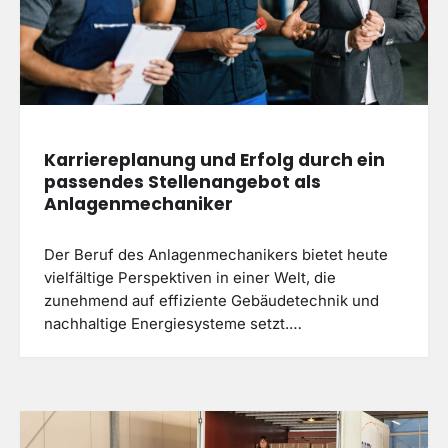
Karriereplanung und Erfolg durch ein
passendes Stellenangebot als
Anlagenmechaniker
Der Beruf des Anlagenmechanikers bietet heute
vielfältige Perspektiven in einer Welt, die
zunehmend auf effiziente Gebäudetechnik und
nachhaltige Energiesysteme setzt.…