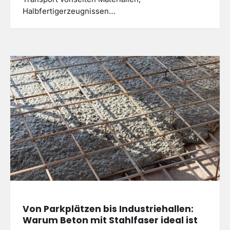
Halbfertigerzeugnissen…
Von Parkplätzen bis Industriehallen:
Warum Beton mit Stahlfaser ideal ist