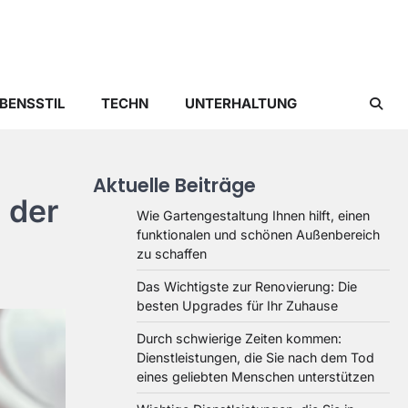
BENSSTIL
TECHN
UNTERHALTUNG
Aktuelle Beiträge
 der
Wie Gartengestaltung Ihnen hilft, einen
funktionalen und schönen Außenbereich
zu schaffen
Das Wichtigste zur Renovierung: Die
besten Upgrades für Ihr Zuhause
Durch schwierige Zeiten kommen:
Dienstleistungen, die Sie nach dem Tod
eines geliebten Menschen unterstützen