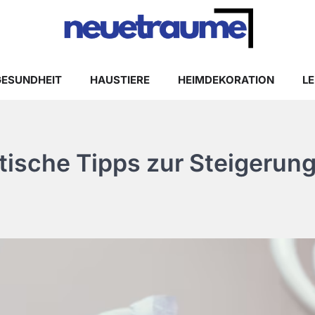
GESUNDHEIT
HAUSTIERE
HEIMDEKORATION
LE
tische Tipps zur Steigerung